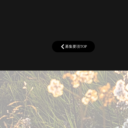
募集要項TOP