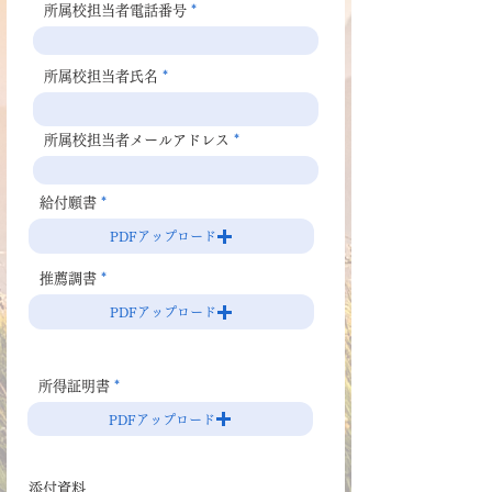
所属校担当者電話番号
所属校担当者氏名
所属校担当者メールアドレス
給付願書
PDFアップロード
推薦調書
PDFアップロード
所得証明書
PDFアップロード
添付資料