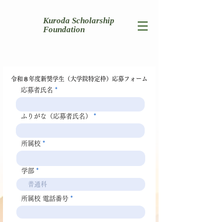
​Kuroda Scholarship
Foundation
令和８年度新奨学生（大学院特定枠）応募フォーム
応募者氏名
ふりがな（応募者氏名）
所属校
学部
所属校 電話番号